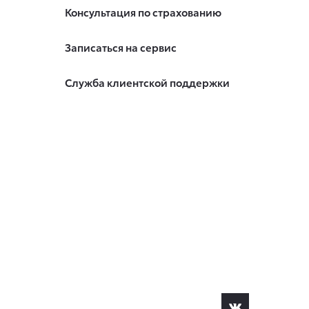
Консультация по страхованию
Записаться на сервис
Служба клиентской поддержки