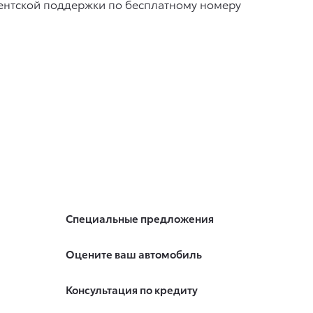
ентской поддержки по бесплатному номеру
Специальные предложения
Оцените ваш автомобиль
Консультация по кредиту