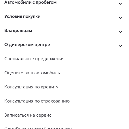
Автомобили с пробегом
Условия покупки
Владельцам
О дилерском центре
Специальные предложения
Оцените ваш автомобиль
Консультация по кредиту
Консультация по страхованию
Записаться на сервис
Служба клиентской поддержки