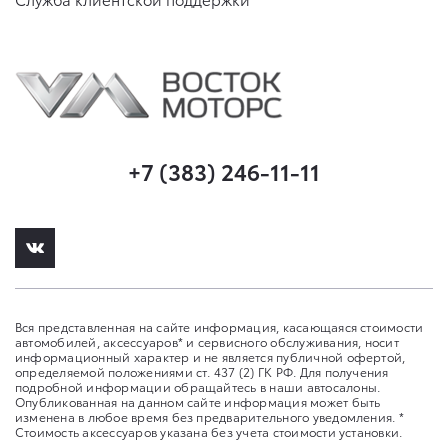
+7 (383) 246-11-11
Вся представленная на сайте информация, касающаяся стоимости
автомобилей, аксессуаров* и сервисного обслуживания, носит
информационный характер и не является публичной офертой,
определяемой положениями ст. 437 (2) ГК РФ. Для получения
подробной информации обращайтесь в наши автосалоны.
Опубликованная на данном сайте информация может быть
изменена в любое время без предварительного уведомления. *
Стоимость аксессуаров указана без учета стоимости установки.