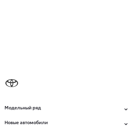
Модельный ряд
Новые автомобили