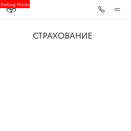
Debug Mode
СТРАХОВАНИЕ