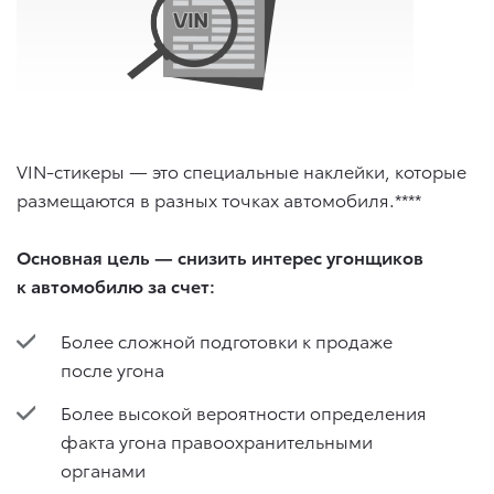
VIN-стикеры — это специальные наклейки, которые
размещаются в разных точках автомобиля.****
Основная цель — снизить интерес угонщиков
к автомобилю за счет:
Более сложной подготовки к продаже
после угона
Более высокой вероятности определения
факта угона правоохранительными
органами