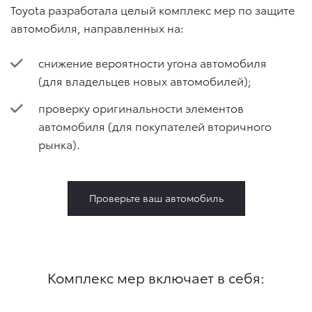
Toyota разработала целый комплекс мер по защите
автомобиля, направленных на:
снижение вероятности угона автомобиля
(для владельцев новых автомобилей);
проверку оригинальности элементов
автомобиля (для покупателей вторичного
рынка).
Проверьте ваш автомобиль
Комплекс мер включает в себя: