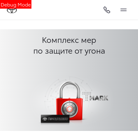
Debug Mode
Комплекс мер
по защите от угона