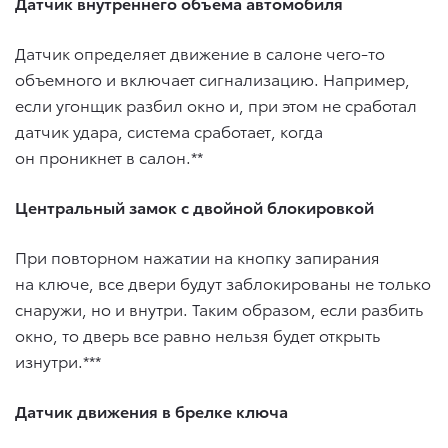
Датчик внутреннего объема автомобиля
Датчик определяет движение в салоне чего-то
объемного и включает сигнализацию. Например,
если угонщик разбил окно и, при этом не сработал
датчик удара, система сработает, когда
он проникнет в салон.**
Центральный замок с двойной блокировкой
При повторном нажатии на кнопку запирания
на ключе, все двери будут заблокированы не только
снаружи, но и внутри. Таким образом, если разбить
окно, то дверь все равно нельзя будет открыть
изнутри.***
Датчик движения в брелке ключа