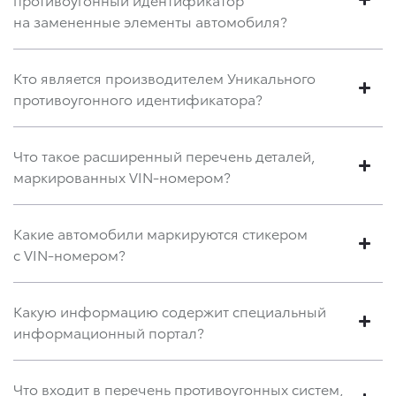
на замененные элементы автомобиля?
Кто является производителем Уникального
противоугонного идентификатора?
Что такое расширенный перечень деталей,
маркированных VIN-номером?
Какие автомобили маркируются стикером
с VIN-номером?
Какую информацию содержит специальный
информационный портал?
Что входит в перечень противоугонных систем,