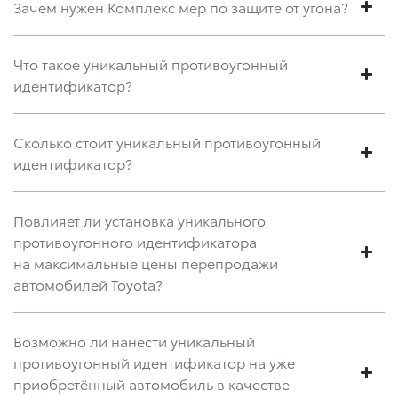
Зачем нужен Комплекс мер по защите от угона?
Что такое уникальный противоугонный
идентификатор?
Сколько стоит уникальный противоугонный
идентификатор?
Повлияет ли установка уникального
противоугонного идентификатора
на максимальные цены перепродажи
автомобилей Toyota?
Возможно ли нанести уникальный
противоугонный идентификатор на уже
приобретённый автомобиль в качестве