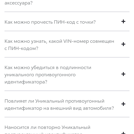
аксессуара?
Как можно прочесть ПИН-код с точки?
Как можно узнать, какой VIN-номер совмещен
с ПИН-кодом?
Как можно убедиться в подлинности
уникального противоугонного
идентификатора?
Повлияет ли Уникальный противоугонный
идентификатор на внешний вид автомобиля?
Наносится ли повторно Уникальный
противоугонный идентификатор