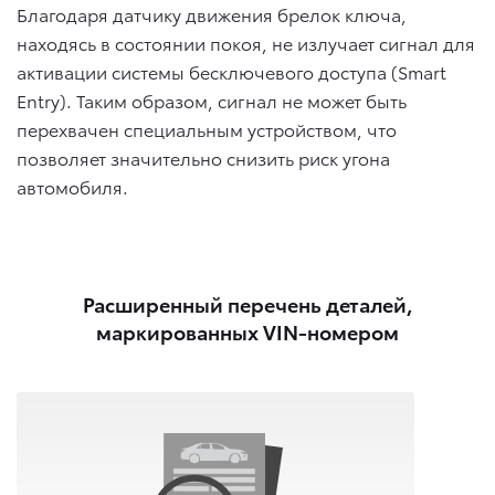
Благодаря датчику движения брелок ключа,
находясь в состоянии покоя, не излучает сигнал для
активации cистемы бесключевого доступа (Smart
Entry). Таким образом, сигнал не может быть
перехвачен специальным устройством, что
позволяет значительно снизить риск угона
автомобиля.
Расширенный перечень деталей,
маркированных VIN-номером