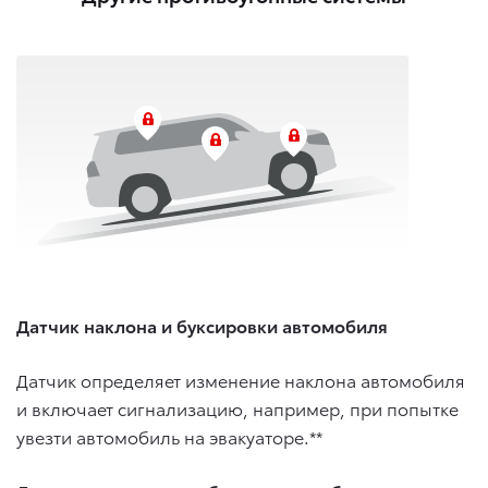
Датчик наклона и буксировки автомобиля
Датчик определяет изменение наклона автомобиля
и включает сигнализацию, например, при попытке
увезти автомобиль на эвакуаторе.**