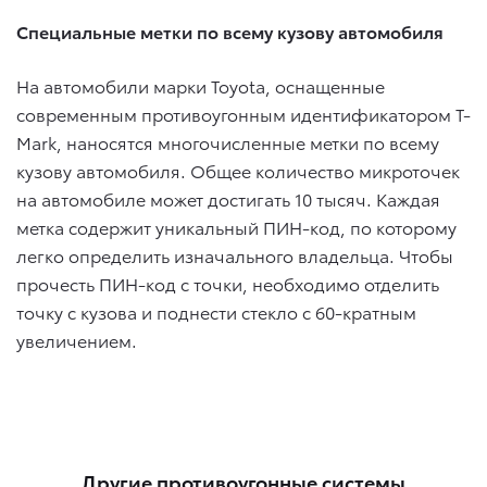
Специальные метки по всему кузову автомобиля
На автомобили марки Toyota, оснащенные
современным противоугонным идентификатором T-
Mark, наносятся многочисленные метки по всему
кузову автомобиля. Общее количество микроточек
на автомобиле может достигать 10 тысяч. Каждая
метка содержит уникальный ПИН-код, по которому
легко определить изначального владельца. Чтобы
прочесть ПИН-код с точки, необходимо отделить
точку с кузова и поднести стекло с 60-кратным
увеличением.
Другие противоугонные системы