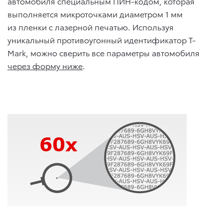
автомобиля специальным ПИН-кодом, которая
выполняется микроточками диаметром 1 мм
из пленки с лазерной печатью. Используя
уникальный противоугонный идентификатор T-
Mark, можно сверить все параметры автомобиля
через форму ниже
.