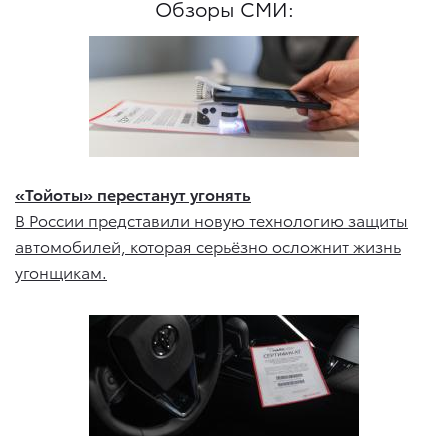
Обзоры СМИ:
«Тойоты» перестанут угонять
В России представили новую технологию защиты
автомобилей, которая серьёзно осложнит жизнь
угонщикам.