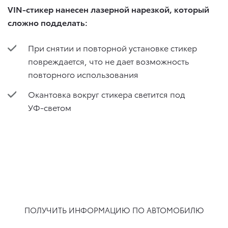
VIN-стикер нанесен лазерной нарезкой, который
сложно подделать:
При снятии и повторной установке стикер
повреждается, что не дает возможность
повторного использования
Окантовка вокруг стикера светится под
УФ-светом