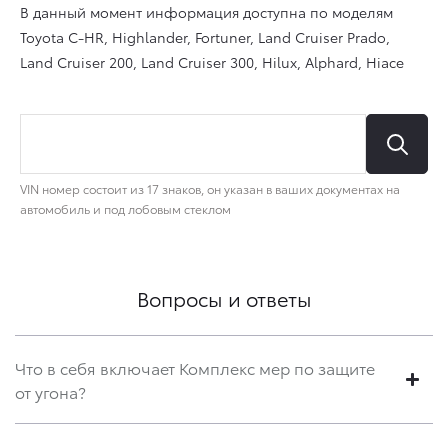
Вопросы и ответы
Что в себя включает Комплекс мер по защите
от угона?