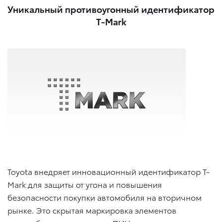
Уникальный противоугонный идентификатор
T-Mark
Toyota внедряет инновационный идентификатор T-
Mark для защиты от угона и повышения
безопасности покупки автомобиля на вторичном
рынке. Это скрытая маркировка элементов