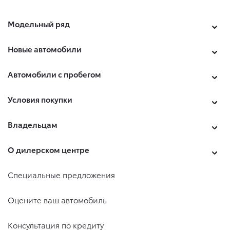
Модельный ряд
Новые автомобили
Автомобили с пробегом
Условия покупки
Владельцам
О дилерском центре
Специальные предложения
Оцените ваш автомобиль
Консультация по кредиту