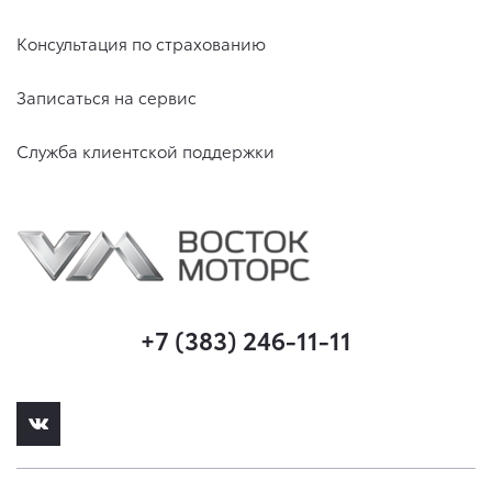
Консультация по страхованию
Записаться на сервис
Служба клиентской поддержки
+7 (383) 246-11-11