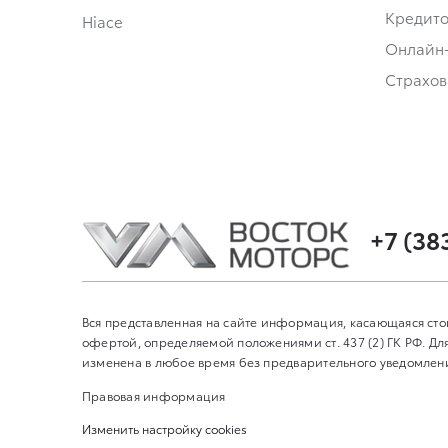
Кредит
Hiace
Онлайн
Страхов
+7 (38
Вся представленная на сайте информация, касающаяся сто
офертой, определяемой положениями ст. 437 (2) ГК РФ. 
изменена в любое время без предварительного уведомления
Правовая информация
Изменить настройку cookies