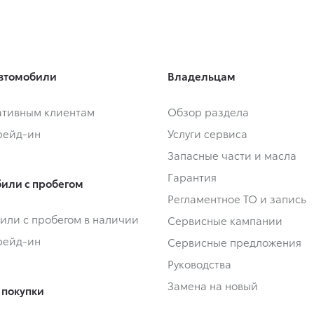
втомобили
Владельцам
тивным клиентам
Обзор раздела
Трейд-ин
Услуги сервиса
Запасные части и масла
Гарантия
или с пробегом
Регламентное ТО и запись
или с пробегом в наличии
Сервисные кампании
Трейд-ин
Сервисные предложения
Руководства
Замена на новый
 покупки