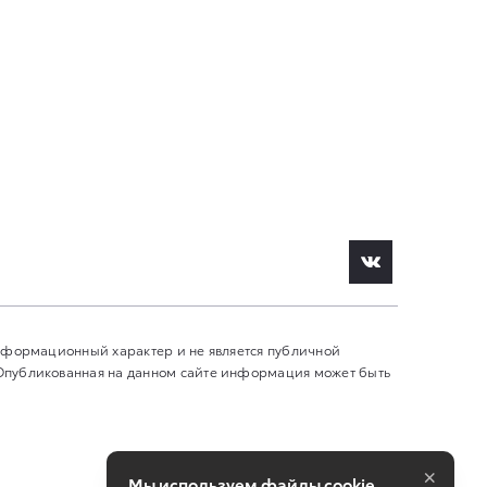
информационный характер и не является публичной
 Опубликованная на данном сайте информация может быть
×
Мы используем файлы cookie