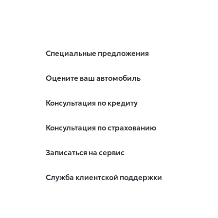
Специальные предложения
Оцените ваш автомобиль
Консультация по кредиту
Консультация по страхованию
Записаться на сервис
Служба клиентской поддержки