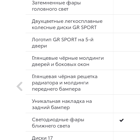
Затемненные фары
головного свет
Двухцветные легкосплавные
колесные диски GR SPORT
Логотип GR SPORT на 5-й
двери
Глянцевые чёрные молдинги
дверей и боковых окон
Глянцевая чёрная решетка
радиатора и молдинги
переднего бампера
Уникальная накладка на
задний бампер
Светодиодные фары
ближнего света
Диски 17