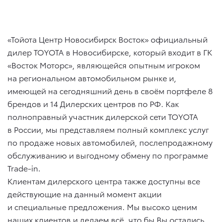
«Тойота Центр Новосибирск Восток» официальный
дилер TOYOTA в Новосибирске, который входит в ГК
«Восток Моторс», являющейся опытным игроком
на региональном автомобильном рынке и,
имеющей на сегодняшний день в своём портфеле 8
брендов и 14 Дилерских центров по РФ. Как
полноправный участник дилерской сети TOYOTA
в России, мы представляем полный комплекс услуг
по продаже новых автомобилей, послепродажному
обслуживанию и выгодному обмену по программе
Trade-in.
Клиентам дилерского центра также доступны все
действующие на данный момент акции
и специальные предложения. Мы высоко ценим
наших клиентов и делаем всё, что бы Вы остались