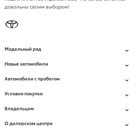
довольны своим выбором!
Модельный ряд
Новые автомобили
Автомобили с пробегом
Условия покупки
Владельцам
О дилерском центре