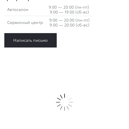
9:00 — 20:00 (пн-пт)
Автосалон
9:00 — 19:00 (сб-вс)
9:00 — 20:00 (пн-пт)
Сервисный центр
9:00 — 20:00 (сб-вс)
Написать письмо