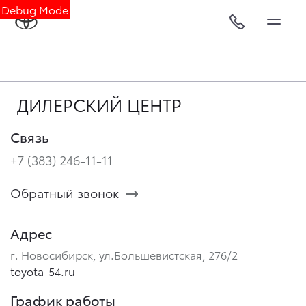
Debug Mode
ДИЛЕРСКИЙ ЦЕНТР
Связь
+7 (383) 246-11-11
Обратный звонок
Адрес
г. Новосибирск, ул.Большевистская, 276/2
toyota-54.ru
График работы