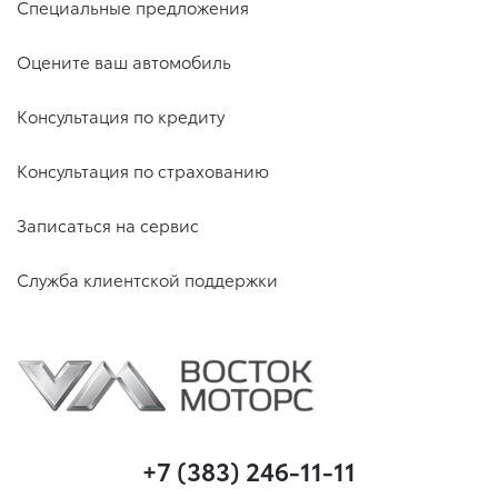
Специальные предложения
Оцените ваш автомобиль
Консультация по кредиту
Консультация по страхованию
Записаться на сервис
Служба клиентской поддержки
+7 (383) 246-11-11