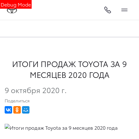
Debug Mode
ИТОГИ ПРОДАЖ TOYOTA ЗА 9
МЕСЯЦЕВ 2020 ГОДА
9 октября 2020 г.
Поделиться