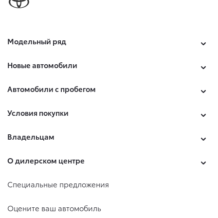
Модельный ряд
Новые автомобили
Автомобили с пробегом
Условия покупки
Владельцам
О дилерском центре
Специальные предложения
Оцените ваш автомобиль