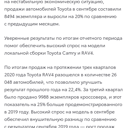
на нестабильную экономическую ситуацию,
продажи автомобилей Toyota в сентябре составили
8494 экземпляра и выросли на 20% по сравнению
с предыдущим месяцем.
Уверенные результаты по итогам отчетного периода
помог обеспечить высокий спрос на модели
локальной сборки Toyota Camry и RAV4.
По итогам продаж на протяжении трех кварталов
2020 года Toyota RAV4 разошелся в количестве 26
048 автомобилей, что позволило улучшить
результат прошлого года на 22,4%. За третий квартал
было продано 9988 экземпляров кроссовера, и этот
показатель на 25% больше продемонстрированного
в 2019 году. Высокий спрос на модель в сентябре
обеспечил внушительную разницу по сравнению
с результатом сентября 2019 года — рост продаж