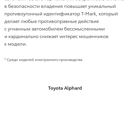
в безопасности владения повышает уникальный
противоугонный идентификатор T-Mark, который
делает любые противоправные действия
с угнанным автомобилем бессмысленными
и кардинально снижает интерес мошенников
к модели.
* Среди моделей иностранного производства
Toyota Alphard