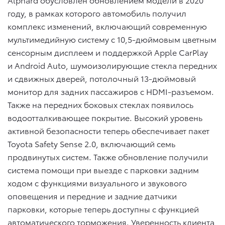
году, в рамках которого автомобиль получил
комплекс изменений, включающий современную
мультимедийную систему с 10,5-дюймовым цветным
сенсорным дисплеем и поддержкой Apple CarPlay
и Android Auto, шумоизолирующие стекла передних
и сдвижных дверей, потолочный 13-дюймовый
монитор для задних пассажиров с HDMI-разъемом.
Также на передних боковых стеклах появилось
водоотталкивающее покрытие. Высокий уровень
активной безопасности теперь обеспечивает пакет
Toyota Safety Sense 2.0, включающий семь
продвинутых систем. Также обновление получили
система помощи при выезде с парковки задним
ходом с функциями визуального и звукового
оповещения и передние и задние датчики
парковки, которые теперь доступны с функцией
автоматического торможения. Уверенность клиента