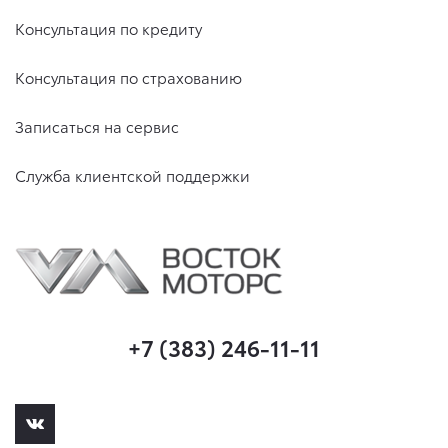
Консультация по кредиту
Консультация по страхованию
Записаться на сервис
Служба клиентской поддержки
+7 (383) 246-11-11