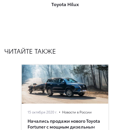
Toyota Hilux
ЧИТАЙТЕ ТАКЖЕ
15 октября 2020 г.
Новости в России
Начались продажи нового Toyota
Fortuner с мощным дизельным