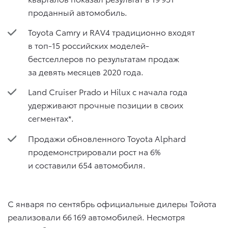
проданный автомобиль.
Toyota Camry и RAV4 традиционно входят
в топ-15 российских моделей-
бестселлеров по результатам продаж
за девять месяцев 2020 года.
Land Cruiser Prado и Hilux с начала года
удерживают прочные позиции в своих
сегментах*.
Продажи обновленного Toyota Alphard
продемонстрировали рост на 6%
и составили 654 автомобиля.
С января по сентябрь официальные дилеры Тойота
реализовали 66 169 автомобилей. Несмотря