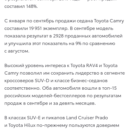
составил 148%.
С января по сентябрь продажи седана Toyota Camry
составили 19 951 экземпляр. В сентябре модель
показала результат в 2928 проданных автомобилей
и улучшила этот показатель на 9% по сравнению
с августом.
Высокий уровень интереса к Toyota RAV4 и Toyota
Camry позволил им сохранить лидерство в сегменте
кроссоверов SUV-D и классе бизнес-седанов
соответственно. Оба автомобиля вошли в топ-15
российских моделей-бестселлеров по результатам
продаж в сентябре и за девять месяцев.
В классах SUV-E и пикапов Land Cruiser Prado
и Toyota Hilux по-прежнему пользуются доверием