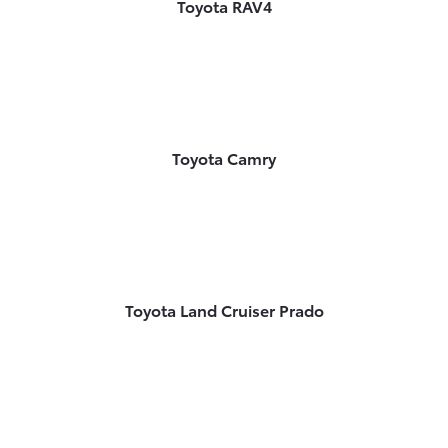
Toyota RAV4
Toyota Camry
Toyota Land Cruiser Prado