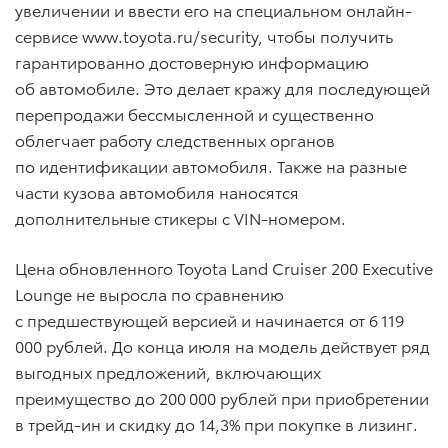
увеличении и ввести его на специальном онлайн-
сервисе www.toyota.ru/security, чтобы получить
гарантированно достоверную информацию
об автомобиле. Это делает кражу для последующей
перепродажи бессмысленной и существенно
облегчает работу следственных органов
по идентификации автомобиля. Также на разные
части кузова автомобиля наносятся
дополнительные стикеры с VIN-номером.
Цена обновленного Toyota Land Cruiser 200 Executive
Lounge не выросла по сравнению
с предшествующей версией и начинается от 6 119
000 рублей. До конца июля на модель действует ряд
выгодных предложений, включающих
преимущество до 200 000 рублей при приобретении
в трейд-ин и скидку до 14,3% при покупке в лизинг.