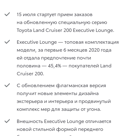
15 июля стартует прием заказов
на обновленную специальную серию
Toyota Land Cruiser 200 Executive Lounge.
Executive Lounge — топовая комплектация
модели, за первые 6 месяцев 2020 года
ей отдала предпочтение почти
половина — 45,4% — покупателей Land
Cruiser 200.
С обновлением флагманская версия
получит новые элементы дизайна
экстерьера и интерьера и продвинутый
комплекс мер для защиты от угона.
Внешность Executive Lounge отличается
новой стильной формой переднего