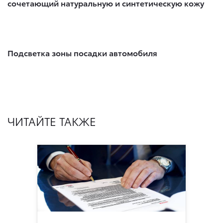
сочетающий натуральную и синтетическую кожу
Подсветка зоны посадки автомобиля
ЧИТАЙТЕ ТАКЖЕ