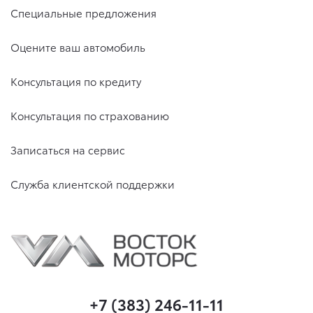
Специальные предложения
Оцените ваш автомобиль
Консультация по кредиту
Консультация по страхованию
Записаться на сервис
Служба клиентской поддержки
+7 (383) 246-11-11