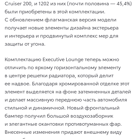
Cruiser 200, и 1202 из них (почти половина — 45,4%)
были приобретены в этой комплектации.
С обновлением флагманская версия модели
получает новые элементы дизайна экстерьера
и интерьера и продвинутый комплекс мер для
защиты от угона.
Комплектацию Executive Lounge теперь можно
отличить по яркому горизонтальному элементу
в центре решетки радиатора, который делит
ее надвое. Благодаря хромированной отделке этот
элемент выделяется на фоне затемненных деталей
и делает массивную переднюю часть автомобиля
стильной и динамичной. Новый фронтальный
бампер получил большой воздухозаборник
и элегантные окантовки противотуманных фар.
Внесенные изменения придают внешнему виду