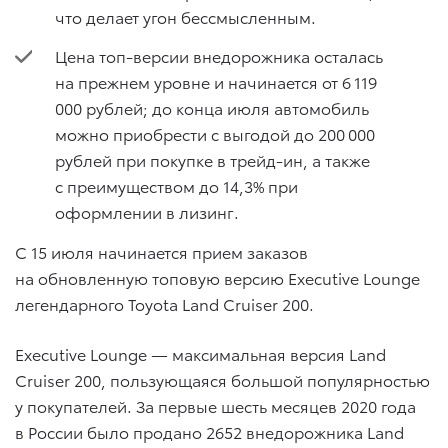
что делает угон бессмысленным.
Цена топ-версии внедорожника осталась
на прежнем уровне и начинается от 6 119
000 рублей; до конца июля автомобиль
можно приобрести с выгодой до 200 000
рублей при покупке в трейд-ин, а также
с преимуществом до 14,3% при
оформлении в лизинг.
C 15 июля начинается прием заказов
на обновленную топовую версию Executive Lounge
легендарного Toyota Land Cruiser 200.
Executive Lounge — максимальная версия Land
Cruiser 200, пользующаяся большой популярностью
у покупателей. За первые шесть месяцев 2020 года
в России было продано 2652 внедорожника Land