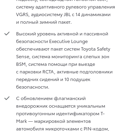
систему адаптивного рулевого управления
VGRS, аудиосистему JBL с 14 динамиками
и полный зимний пакет.
Высокий уровень активной и пассивной
безопасности Executive Lounge
обеспечивают пакет систем Toyota Safety
Sense, система мониторинга слепых зон
BSM, система помощи при выезде
с парковки RCTA, активные подголовники
передних сидений и 10 подушек
безопасности.
С обновлением флагманский
внедорожник оснащается уникальным
противоугонным идентификатором T-
Mark — маркировкой элементов
автомобиля микроточками с PIN-кодом,