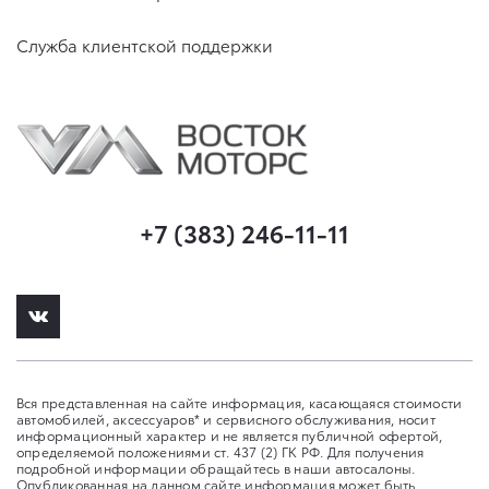
Служба клиентской поддержки
+7 (383) 246-11-11
Вся представленная на сайте информация, касающаяся стоимости
автомобилей, аксессуаров* и сервисного обслуживания, носит
информационный характер и не является публичной офертой,
определяемой положениями ст. 437 (2) ГК РФ. Для получения
подробной информации обращайтесь в наши автосалоны.
Опубликованная на данном сайте информация может быть