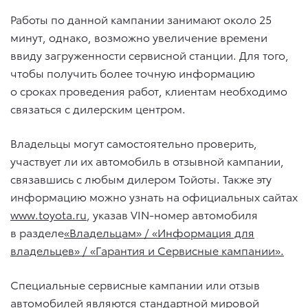
Работы по данной кампании занимают около 25
минут, однако, возможно увеличение времени
ввиду загруженности сервисной станции. Для того,
чтобы получить более точную информацию
о сроках проведения работ, клиентам необходимо
связаться с дилерским центром.
Владельцы могут самостоятельно проверить,
участвует ли их автомобиль в отзывной кампании,
связавшись с любым дилером Тойоты. Также эту
информацию можно узнать на официальных сайтах
www.toyota.ru
, указав VIN-номер автомобиля
в разделе
«Владельцам» / «Информация для
владельцев» / «Гарантия и Сервисные кампании».
Специальные сервисные кампании или отзыв
автомобилей являются стандартной мировой