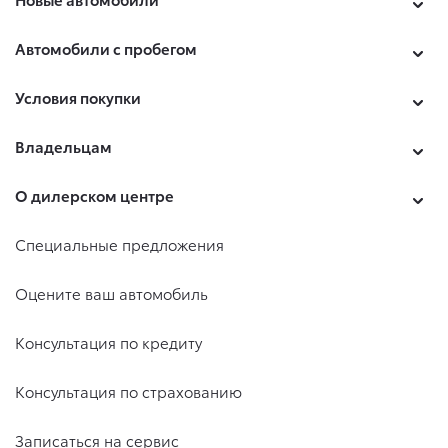
Автомобили с пробегом
Условия покупки
Владельцам
О дилерском центре
Специальные предложения
Оцените ваш автомобиль
Консультация по кредиту
Консультация по страхованию
Записаться на сервис