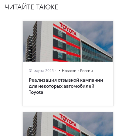
ЧИТАЙТЕ ТАКЖЕ
31 марта 2025 г.
Новости в России
Реализация отзывной кампании
для некоторых автомобилей
Toyota