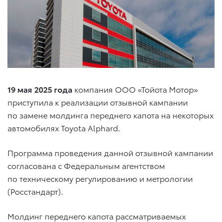
19 мая 2025 года
компания ООО «Тойота Мотор»
приступила к реализации отзывной кампании
по замене молдинга переднего капота на некоторых
автомобилях
Toyota Alphard
.
Программа проведения данной отзывной кампании
согласована с Федеральным агентством
по техническому регулированию и метрологии
(Росстандарт).
Молдинг переднего капота рассматриваемых