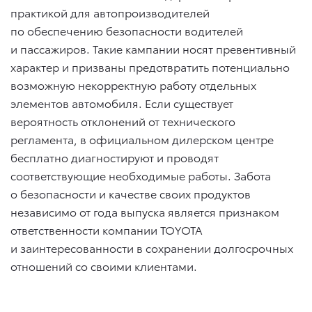
практикой для автопроизводителей
по обеспечению безопасности водителей
и пассажиров. Такие кампании носят превентивный
характер и призваны предотвратить потенциально
возможную некорректную работу отдельных
элементов автомобиля. Если существует
вероятность отклонений от технического
регламента, в официальном дилерском центре
бесплатно диагностируют и проводят
соответствующие необходимые работы. Забота
о безопасности и качестве своих продуктов
независимо от года выпуска является признаком
ответственности компании TOYOTA
и заинтересованности в сохранении долгосрочных
отношений со своими клиентами.