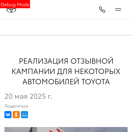
Debug Mode
РЕАЛИЗАЦИЯ ОТЗЫВНОЙ
КАМПАНИИ ДЛЯ НЕКОТОРЫХ
АВТОМОБИЛЕЙ TOYOTA
20 мая 2025 г.
Поделиться