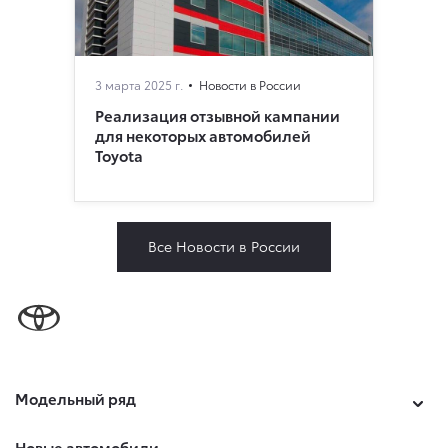
3 марта 2025 г.
Новости в России
Реализация отзывной кампании
для некоторых автомобилей
Toyota
Все Новости в России
Модельный ряд
Новые автомобили