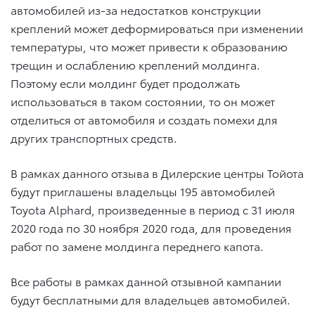
автомобилей из-за недостатков конструкции
креплений может деформироваться при изменении
температуры, что может привести к образованию
трещин и ослаблению креплений молдинга.
Поэтому если молдинг будет продолжать
использоваться в таком состоянии, то он может
отделиться от автомобиля и создать помехи для
других транспортных средств.
В рамках данного отзыва в Дилерские центры Тойота
будут приглашены владельцы 195 автомобилей
Toyota Alphard
, произведенные в период с 31 июля
2020 года по 30 ноября 2020 года, для проведения
работ по замене молдинга переднего капота.
Все работы в рамках данной отзывной кампании
будут бесплатными для владельцев автомобилей.