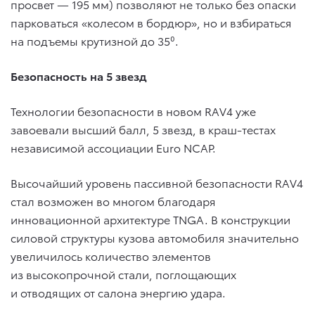
просвет — 195 мм) позволяют не только без опаски
парковаться «колесом в бордюр», но и взбираться
на подъемы крутизной до 35⁰.
Безопасность на 5 звезд
Технологии безопасности в новом RAV4 уже
завоевали высший балл, 5 звезд, в краш-тестах
независимой ассоциации Euro NCAP.
Высочайший уровень пассивной безопасности RAV4
стал возможен во многом благодаря
инновационной архитектуре TNGA. В конструкции
силовой структуры кузова автомобиля значительно
увеличилось количество элементов
из высокопрочной стали, поглощающих
и отводящих от салона энергию удара.