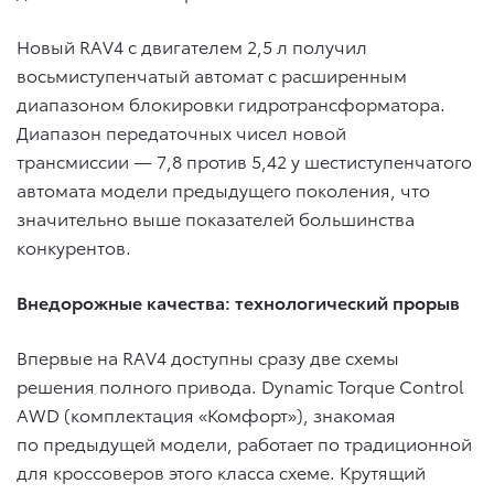
Новый RAV4 с двигателем 2,5 л получил
восьмиступенчатый автомат с расширенным
диапазоном блокировки гидротрансформатора.
Диапазон передаточных чисел новой
трансмиссии — 7,8 против 5,42 у шестиступенчатого
автомата модели предыдущего поколения, что
значительно выше показателей большинства
конкурентов.
Внедорожные качества: технологический прорыв
Впервые на RAV4 доступны сразу две схемы
решения полного привода. Dynamic Torque Control
AWD (комплектация «Комфорт»), знакомая
по предыдущей модели, работает по традиционной
для кроссоверов этого класса схеме. Крутящий