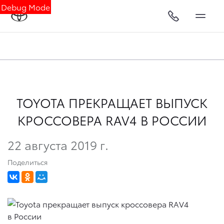
Debug Mode
TOYOTA ПРЕКРАЩАЕТ ВЫПУСК
КРОССОВЕРА RAV4 В РОССИИ
22 августа 2019 г.
Поделиться