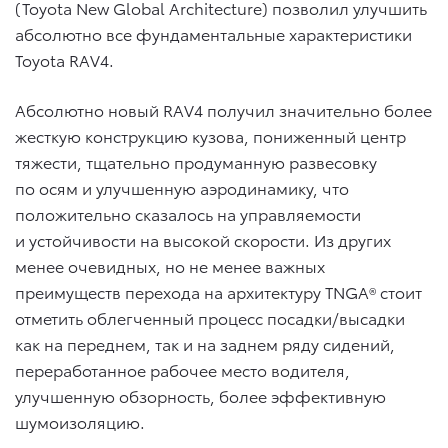
(Toyota New Global Architecture) позволил улучшить
абсолютно все фундаментальные характеристики
Toyota RAV4.
Абсолютно новый RAV4 получил значительно более
жесткую конструкцию кузова, пониженный центр
тяжести, тщательно продуманную развесовку
по осям и улучшенную аэродинамику, что
положительно сказалось на управляемости
и устойчивости на высокой скорости. Из других
менее очевидных, но не менее важных
преимуществ перехода на архитектуру TNGA® стоит
отметить облегченный процесс посадки/высадки
как на переднем, так и на заднем ряду сидений,
переработанное рабочее место водителя,
улучшенную обзорность, более эффективную
шумоизоляцию.