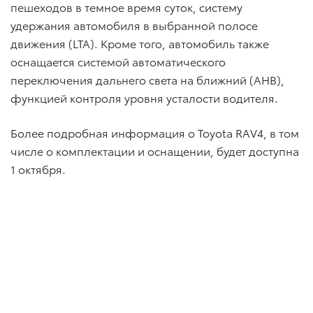
пешеходов в темное время суток, систему
удержания автомобиля в выбранной полосе
движения (LTA). Кроме того, автомобиль также
оснащается системой автоматического
переключения дальнего света на ближний (AHB),
функцией контроля уровня усталости водителя.
Более подробная информация о Toyota RAV4, в том
числе о комплектации и оснащении, будет доступна
1 октября.