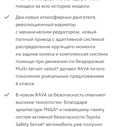
повадки за всю историю модели.
Два новых атмосферных двигателя,
революционный вариатор
с механическим редуктором, новый
полный привод с адаптивной системой
распределения крутящего момента
на задние колеса и комплексная система
помощи при движении по бездорожью
Multi-terrain select® делают RAV4 пятого
поколения уникальным предложением
в классе.
В новом RAV4 за безопасность отвечают
высокие технологии: благодаря
архитектуре TNGA® и новейшему пакету
систем активной безопасности Toyota
Safety Sense® автомобиль уже получил