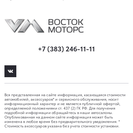
+7 (383) 246-11-11
Вся представленная на сайте информация, касающаяся стоимости
автомобилей, аксессуаров* и сервисного обслуживания, носит
информационный характер и не является публичной офертой,
определяемой положениями ст. 437 (2) ГК РФ. Для получения
подробной информации обращайтесь в наши автосалоны.
Опубликованная на данном сайте информация может быть
изменена в любое время без предварительного уведомления. *
Стоимость аксессуаров указана без учета стоимости установки.