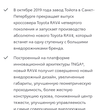
В октябре 2019 года завод Тойота в Санкт-
Петербурге прекращает выпуск
кроссовера Toyota RAV4 четвертого
поколения и запускает производство
абсолютно нового Toyota RAV4, который
встанет на одну ступеньку с большими
внедорожниками бренда.
Построенный на платформе
инновационной архитектуры TNGA®,
новый RAV4 получит совершенно новый
внедорожный дизайн, увеличенные
габариты, улучшенную геометрическую
проходимость, более жесткую
конструкцию кузова, пониженный центр
тяжести, улучшенную управляемость
и самые совершенные внедорожные