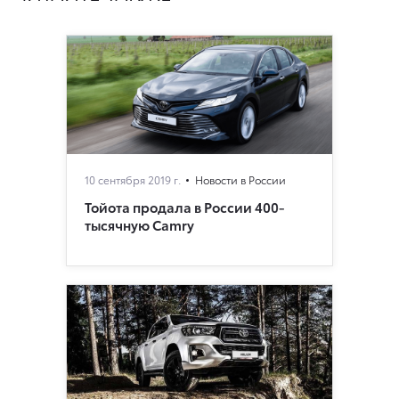
10 сентября 2019 г.
Новости в России
Тойота продала в России 400-
тысячную Camry