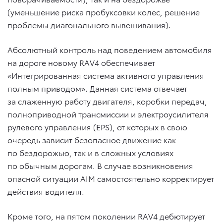
(уменьшение риска пробуксовки колес, решение
проблемы диагонального вывешивания).
Абсолютный контроль над поведением автомобиля
на дороге новому RAV4 обеспечивает
«Интегрированная система активного управления
полным приводом». Данная система отвечает
за слаженную работу двигателя, коробки передач,
полноприводной трансмиссии и электроусилителя
рулевого управления (EPS), от которых в свою
очередь зависит безопасное движение как
по бездорожью, так и в сложных условиях
по обычным дорогам. В случае возникновения
опасной ситуации AIM самостоятельно корректирует
действия водителя.
Кроме того, на пятом поколении RAV4 дебютирует