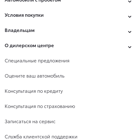
Условия покупки
Владельцам
О дилерском центре
Специальные предложения
Оцените ваш автомобиль
Консультация по кредиту
Консультация по страхованию
Записаться на сервис
Служба клиентской поддержки