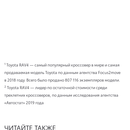
1
Toyota RAV4 — самый популярный кроссовер в мире и самая
продаваемая модель Toyota по данным агентства Focus2move
в 2018 году. Всего было продано 807 116 экземпляров модели.
2
Toyota RAV4 — лидер по остаточной стоимости среди
трехлетних кроссоверов, по данным исследования агентства
«Автостат» 2019 года
ЧИТАЙТЕ ТАКЖЕ