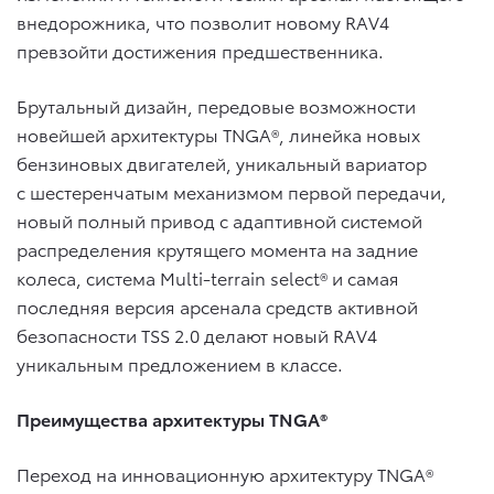
внедорожника, что позволит новому RAV4
превзойти достижения предшественника.
Брутальный дизайн, передовые возможности
новейшей архитектуры TNGA®, линейка новых
бензиновых двигателей, уникальный вариатор
с шестеренчатым механизмом первой передачи,
новый полный привод с адаптивной системой
распределения крутящего момента на задние
колеса, система Multi-terrain select® и самая
последняя версия арсенала средств активной
безопасности TSS 2.0 делают новый RAV4
уникальным предложением в классе.
Преимущества архитектуры TNGA®
Переход на инновационную архитектуру TNGA®