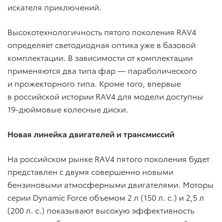
искателя приключений.
Высокотехнологичность пятого поколения RAV4
определяет светодиодная оптика уже в базовой
комплектации. В зависимости от комплектации
применяются два типа фар — параболического
и прожекторного типа. Кроме того, впервые
в российской истории RAV4 для модели доступны
19-дюймовые колесные диски.
Новая линейка двигателей и трансмиссий
На российском рынке RAV4 пятого поколения будет
представлен с двумя совершенно новыми
бензиновыми атмосферными двигателями. Моторы
серии Dynamic Force объемом 2 л (150 л. с.) и 2,5 л
(200 л. с.) показывают высокую эффективность