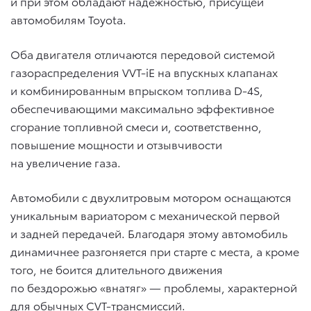
и при этом обладают надежностью, присущей
автомобилям Toyota.
Оба двигателя отличаются передовой системой
газораспределения VVT-iE на впускных клапанах
и комбинированным впрыском топлива D-4S,
обеспечивающими максимально эффективное
сгорание топливной смеси и, соответственно,
повышение мощности и отзывчивости
на увеличение газа.
Автомобили с двухлитровым мотором оснащаются
уникальным вариатором с механической первой
и задней передачей. Благодаря этому автомобиль
динамичнее разгоняется при старте с места, а кроме
того, не боится длительного движения
по бездорожью «внатяг» — проблемы, характерной
для обычных CVT-трансмиссий.