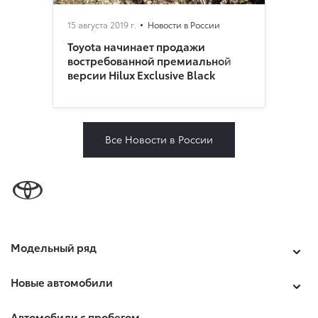
15 августа 2019 г.
Новости в России
Toyota начинает продажи
востребованной премиальной
версии Hilux Exclusive Black
Все Новости в России
Модельный ряд
Новые автомобили
Автомобили с пробегом