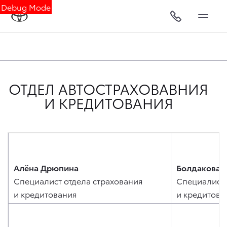
Debug Mode
ОТДЕЛ АВТОСТРАХОВАВНИЯ
И КРЕДИТОВАНИЯ
Алёна Дрюпина
Болдакова 
Специалист отдела страхования
Специалист 
и кредитования
и кредитова