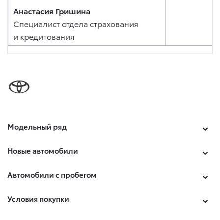
Анастасия Гришина
Специалист отдела страхования
и кредитования
Модельный ряд
Новые автомобили
Автомобили с пробегом
Условия покупки