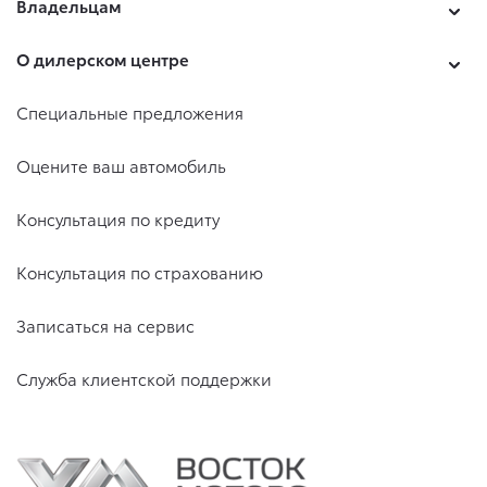
Владельцам
О дилерском центре
Специальные предложения
Оцените ваш автомобиль
Консультация по кредиту
Консультация по страхованию
Записаться на сервис
Служба клиентской поддержки