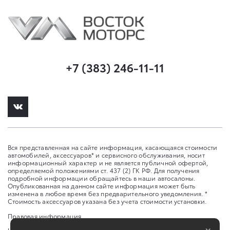
+7 (383) 246-11-11
Вся представленная на сайте информация, касающаяся стоимости
автомобилей, аксессуаров* и сервисного обслуживания, носит
информационный характер и не является публичной офертой,
определяемой положениями ст. 437 (2) ГК РФ. Для получения
подробной информации обращайтесь в наши автосалоны.
Опубликованная на данном сайте информация может быть
изменена в любое время без предварительного уведомления. *
Стоимость аксессуаров указана без учета стоимости установки.
Правовая информация
×