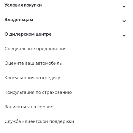
Условия покупки
Владельцам
О дилерском центре
Специальные предложения
Оцените ваш автомобиль
Консультация по кредиту
Консультация по страхованию
Записаться на сервис
Служба клиентской поддержки