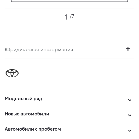
1
/7
Юридическая информация
Модельный ряд
Новые автомобили
Автомобили с пробегом